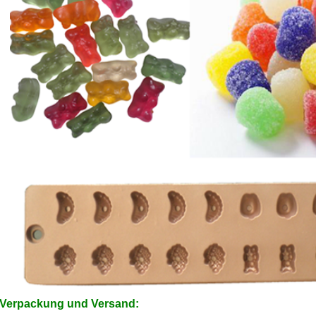
Verpackung und Versand: