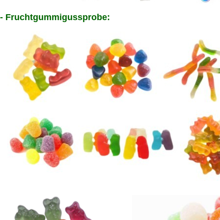
- Fruchtgummigussprobe: