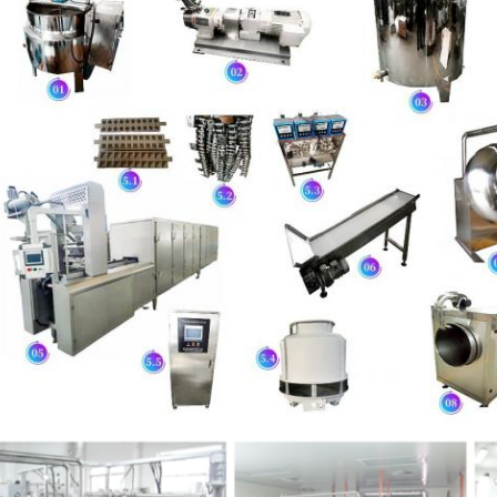
EINREICHUNGEN