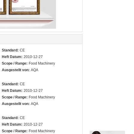
Standard:
CE
Heft Datum:
2010-12-27
Scope / Range:
Food Machinery
Ausgestellt von:
AQA
Standard:
CE
Heft Datum:
2010-12-27
Scope / Range:
Food Machinery
Ausgestellt von:
AQA
Standard:
CE
Heft Datum:
2010-12-27
Scope / Range:
Food Machinery