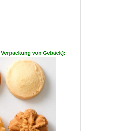
e Verpackung von Gebäck):