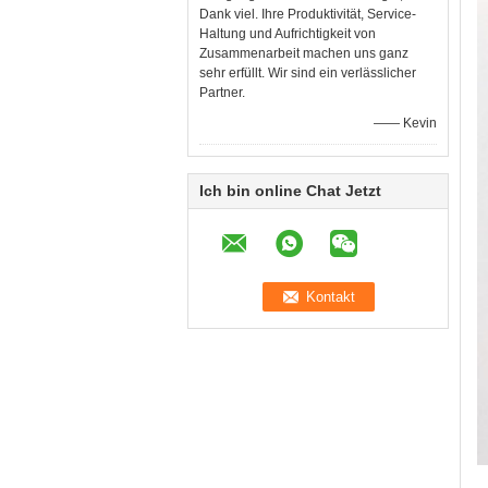
Dank viel. Ihre Produktivität, Service-
Haltung und Aufrichtigkeit von
Zusammenarbeit machen uns ganz
sehr erfüllt. Wir sind ein verlässlicher
Partner.
—— Kevin
Ich bin online Chat Jetzt