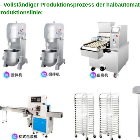
- Vollständiger Produktionsprozess der halbautoma
roduktionslinie: