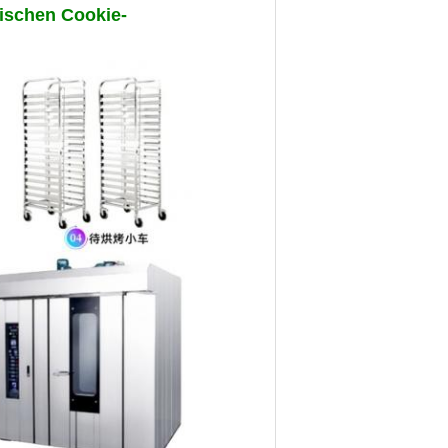
tischen Cookie-