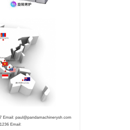
 Email: paul@pandamachinerysh.com
1236 Email: