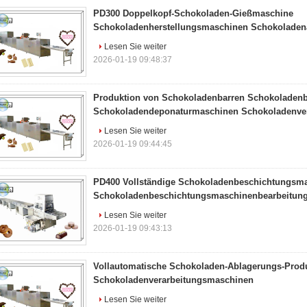
PD300 Doppelkopf-Schokoladen-Gießmaschine
Schokoladenherstellungsmaschinen Schokoladen
Lesen Sie weiter
2026-01-19 09:48:37
Produktion von Schokoladenbarren Schokoladen
Schokoladendeponaturmaschinen Schokoladenver
Lesen Sie weiter
2026-01-19 09:44:45
PD400 Vollständige Schokoladenbeschichtungsma
Schokoladenbeschichtungsmaschinenbearbeitung
Lesen Sie weiter
2026-01-19 09:43:13
Vollautomatische Schokoladen-Ablagerungs-Produ
Schokoladenverarbeitungsmaschinen
Lesen Sie weiter