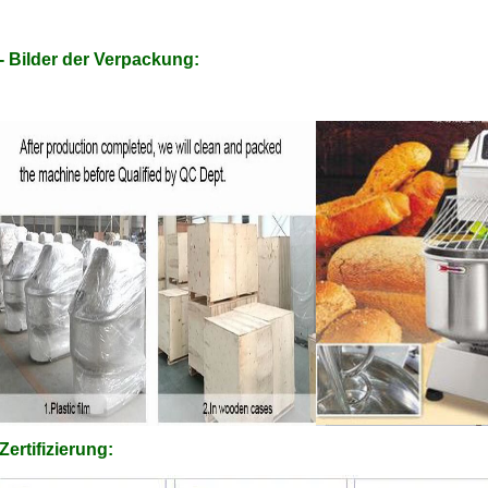
- Bilder der Verpackung:
Zertifizierung: