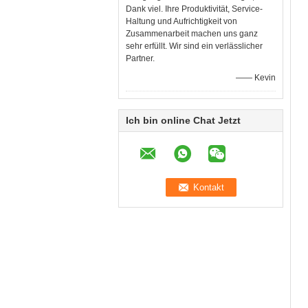
Dank viel. Ihre Produktivität, Service-
Haltung und Aufrichtigkeit von
Zusammenarbeit machen uns ganz
sehr erfüllt. Wir sind ein verlässlicher
Partner.
—— Kevin
Ich bin online Chat Jetzt