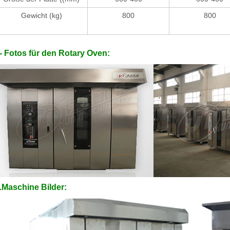
Gewicht (kg)
800
800
- Fotos für den Rotary Oven:
.Maschine Bilder: