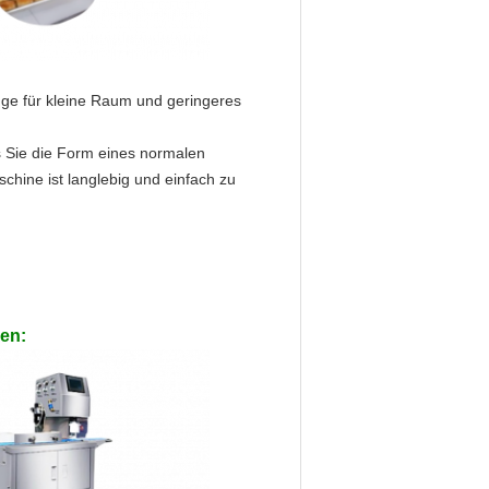
ge für kleine Raum und geringeres
s Sie die Form eines normalen
hine ist langlebig und einfach zu
en: