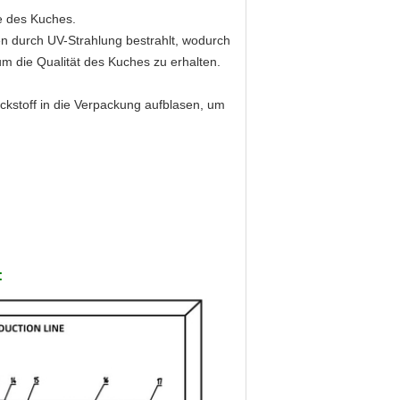
e des Kuches.
en durch UV-Strahlung bestrahlt, wodurch
m die Qualität des Kuches zu erhalten.
ickstoff in die Verpackung aufblasen, um
: