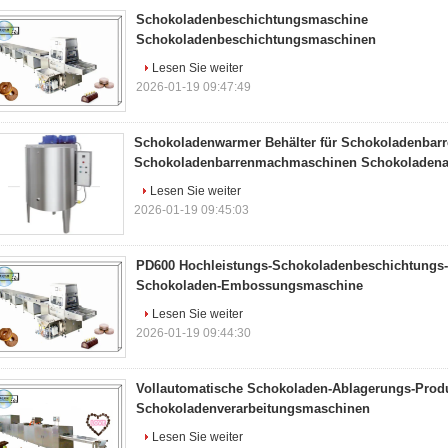
Schokoladenbeschichtungsmaschine
Schokoladenbeschichtungsmaschinen
Lesen Sie weiter
2026-01-19 09:47:49
Schokoladenwarmer Behälter für Schokoladenbarr
Schokoladenbarrenmachmaschinen Schokoladena
Lesen Sie weiter
2026-01-19 09:45:03
PD600 Hochleistungs-Schokoladenbeschichtungs-
Schokoladen-Embossungsmaschine
Lesen Sie weiter
2026-01-19 09:44:30
Vollautomatische Schokoladen-Ablagerungs-Produ
Schokoladenverarbeitungsmaschinen
Lesen Sie weiter