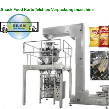
.Snack Food Kartoffelchips Verpackungsmaschine