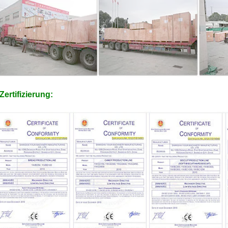
Zertifizierung: