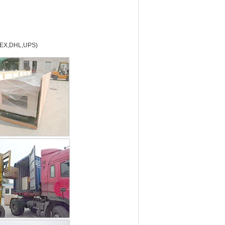
EDEX,DHL,UPS)