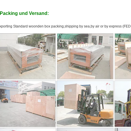
Packing und Versand:
xporting Standard woonden box packing,shipping by sea,by air or by express (F