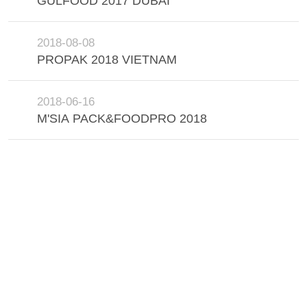
GULFOOD 2017 DUBAI
SITEMAP
2018-08-08
PROPAK 2018 VIETNAM
PRIVACY
POLICY
2018-06-16
M'SIA PACK&FOODPRO 2018